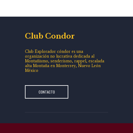
Club Condor
Club Explorador cóndor es una
organización no lucrativa dedicada al
Montañismo, senderismo, rappel, escalada
alta Montaña en Monterrey, Nuevo León
México
CONTACTO