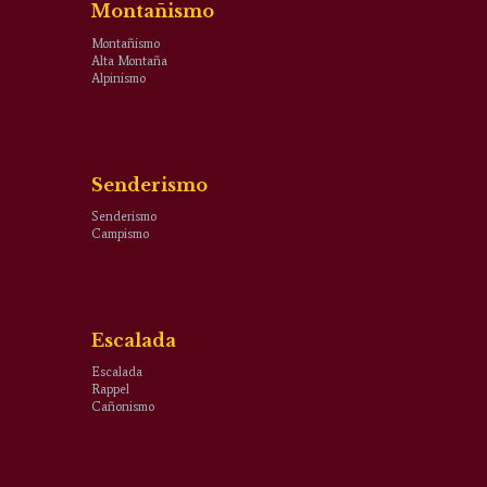
Montañismo
Montañismo
Alta Montaña
Alpinismo
Senderismo
Senderismo
Campismo
Escalada
Escalada
Rappel
Cañonismo