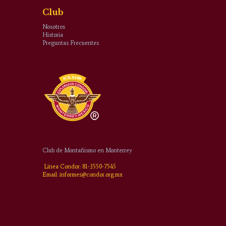
Club
Nosotros
Historia
Preguntas Frecuentes
Club de Montañismo en Monterrey
Linea Condor: 81-3550-7545
Email: informes@condor.org.mx