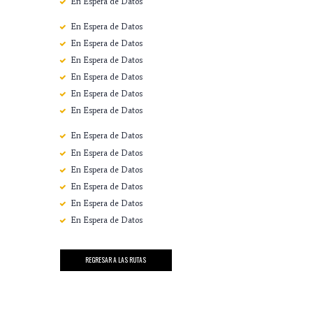
En Espera de Datos
En Espera de Datos
En Espera de Datos
En Espera de Datos
En Espera de Datos
En Espera de Datos
En Espera de Datos
En Espera de Datos
En Espera de Datos
En Espera de Datos
En Espera de Datos
En Espera de Datos
En Espera de Datos
REGRESAR A LAS RUTAS