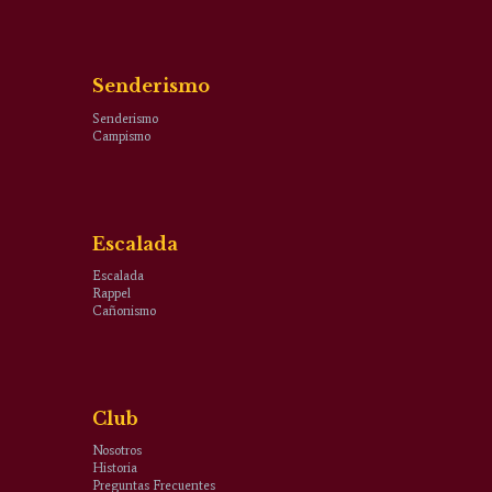
Senderismo
Senderismo
Campismo
Escalada
Escalada
Rappel
Cañonismo
Club
Nosotros
Historia
Preguntas Frecuentes