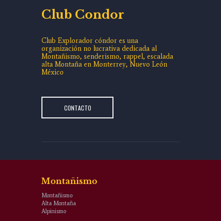
Club Condor
Club Explorador cóndor es una
organización no lucrativa dedicada al
Montañismo, senderismo, rappel, escalada
alta Montaña en Monterrey, Nuevo León
México
CONTACTO
Montañismo
Montañismo
Alta Montaña
Alpinismo