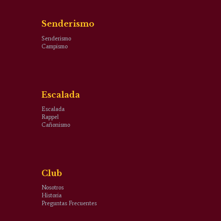
Senderismo
Senderismo
Campismo
Escalada
Escalada
Rappel
Cañonismo
Club
Nosotros
Historia
Preguntas Frecuentes