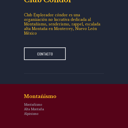
Club Explorador cóndor es una
organización no lucrativa dedicada al
Montañismo, senderismo, rappel, escalada
alta Montaña en Monterrey, Nuevo León
México
CONTACTO
Montañismo
Montañismo
Alta Montaña
Alpinismo