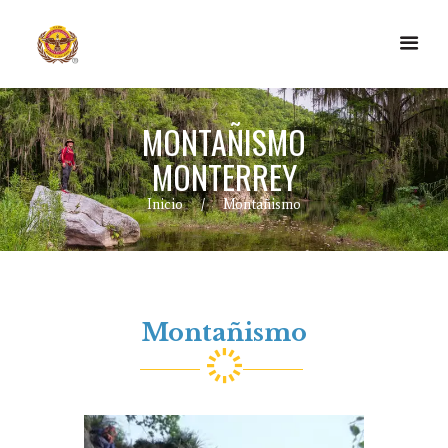
MONTAÑISMO
MONTERREY
Inicio
Montañismo
Montañismo