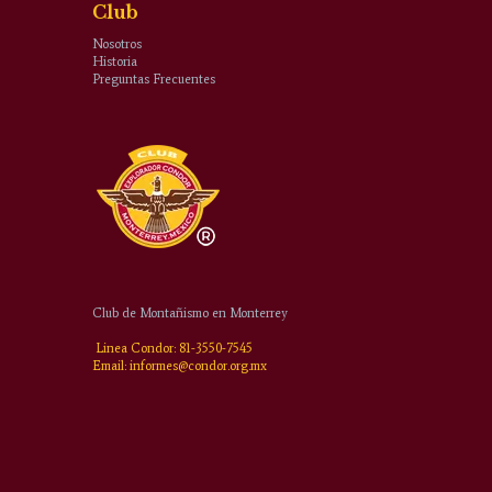
Club
Nosotros
Historia
Preguntas Frecuentes
Club de Montañismo en Monterrey
Linea Condor: 81-3550-7545
Email: informes@condor.org.mx