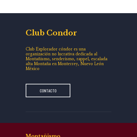
Club Condor
Club Explorador cóndor es una
organización no lucrativa dedicada al
Montañismo, senderismo, rappel, escalada
alta Montaña en Monterrey, Nuevo León
México
CONTACTO
Montañismo