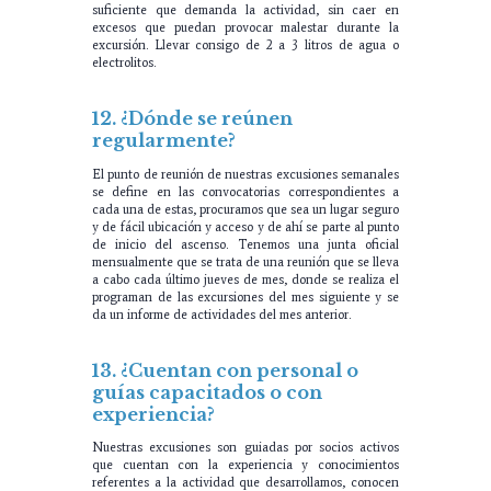
suficiente que demanda la actividad, sin caer en
excesos que puedan provocar malestar durante la
excursión. Llevar consigo de 2 a 3 litros de agua o
electrolitos.
12. ¿Dónde se reúnen
regularmente?
El punto de reunión de nuestras excusiones semanales
se define en las convocatorias correspondientes a
cada una de estas, procuramos que sea un lugar seguro
y de fácil ubicación y acceso y de ahí se parte al punto
de inicio del ascenso. Tenemos una junta oficial
mensualmente que se trata de una reunión que se lleva
a cabo cada último jueves de mes, donde se realiza el
programan de las excursiones del mes siguiente y se
da un informe de actividades del mes anterior.
13. ¿Cuentan con personal o
guías capacitados o con
experiencia?
Nuestras excusiones son guiadas por socios activos
que cuentan con la experiencia y conocimientos
referentes a la actividad que desarrollamos, conocen