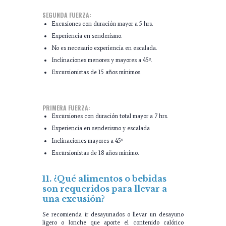
SEGUNDA FUERZA:
Excusiones con duración mayor a 5 hrs.
Experiencia en senderismo.
No es necesario experiencia en escalada.
Inclinaciones menores y mayores a 45º.
Excursionistas de 15 años mínimos.
PRIMERA FUERZA:
Excursiones con duración total mayor a 7 hrs.
Experiencia en senderismo y escalada
Inclinaciones mayores a 45º
Excursionistas de 18 años mínimo.
11. ¿Qué alimentos o bebidas
son requeridos para llevar a
una excusión?
Se recomienda ir desayunados o llevar un desayuno
ligero o lonche que aporte el contenido calórico