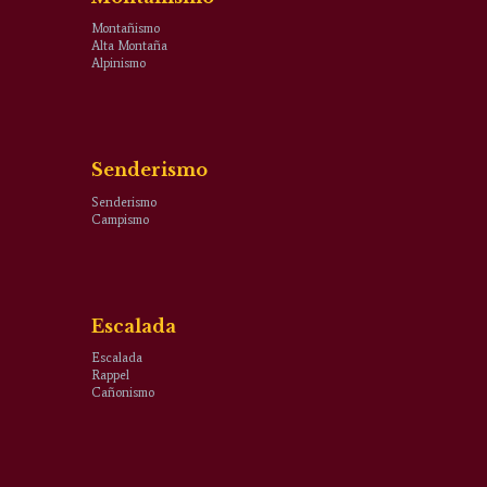
Montañismo
Alta Montaña
Alpinismo
Senderismo
Senderismo
Campismo
Escalada
Escalada
Rappel
Cañonismo